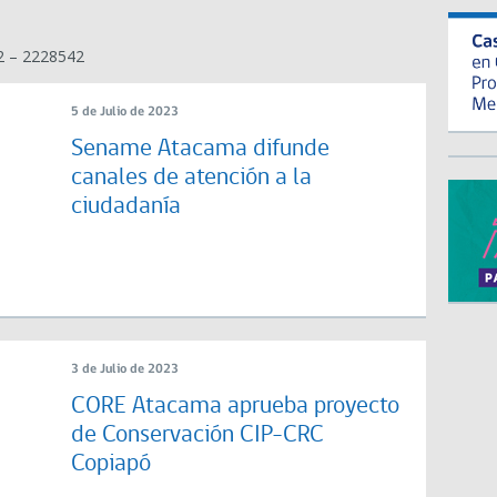
52 – 2228542
5 de Julio de 2023
Sename Atacama difunde
canales de atención a la
ciudadanía
3 de Julio de 2023
CORE Atacama aprueba proyecto
de Conservación CIP-CRC
Copiapó