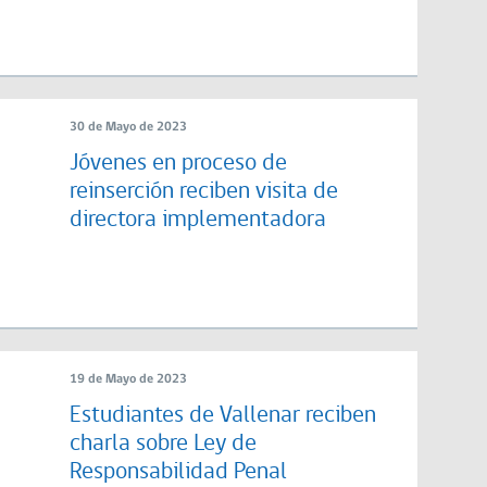
30 de Mayo de 2023
Jóvenes en proceso de
reinserción reciben visita de
directora implementadora
19 de Mayo de 2023
Estudiantes de Vallenar reciben
charla sobre Ley de
Responsabilidad Penal