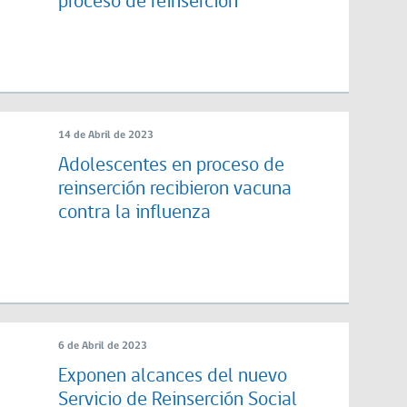
proceso de reinserción
14 de Abril de 2023
Adolescentes en proceso de
reinserción recibieron vacuna
contra la influenza
6 de Abril de 2023
Exponen alcances del nuevo
Servicio de Reinserción Social