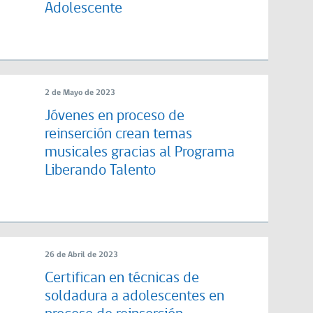
Adolescente
2 de Mayo de 2023
Jóvenes en proceso de
reinserción crean temas
musicales gracias al Programa
Liberando Talento
26 de Abril de 2023
Certifican en técnicas de
soldadura a adolescentes en