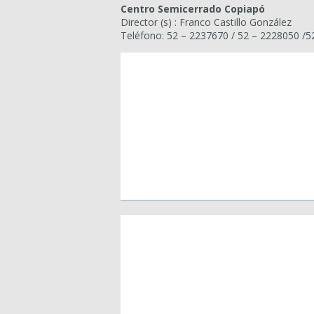
Centro Semicerrado Copiapó
Director (s) : Franco Castillo González
Teléfono: 52 – 2237670 / 52 – 2228050 /