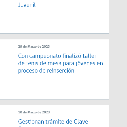
Juvenil
29 de Marzo de 2023
Con campeonato finalizó taller
de tenis de mesa para jóvenes en
proceso de reinserción
10 de Marzo de 2023
Gestionan trámite de Clave