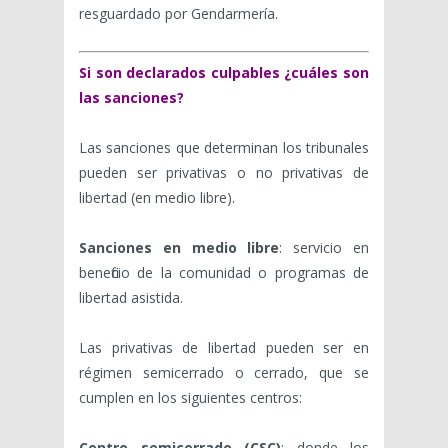
resguardado por Gendarmería.
Si son declarados culpables ¿cuáles son
las sanciones?
Las sanciones que determinan los tribunales
pueden ser privativas o no privativas de
libertad (en medio libre).
Sanciones en medio libre
: servicio en
beneficio de la comunidad o programas de
libertad asistida.
Las privativas de libertad pueden ser en
régimen semicerrado o cerrado, que se
cumplen en los siguientes centros:
Centro semicerrado (CSC)
: donde los