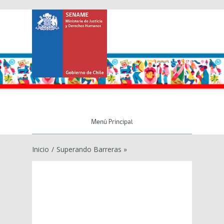
Menú Principal
Inicio
/
Superando Barreras »