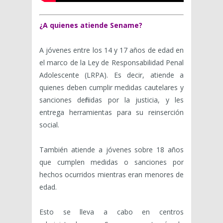
¿A quienes atiende Sename?
A jóvenes entre los 14 y 17 años de edad en
el marco de la Ley de Responsabilidad Penal
Adolescente (LRPA). Es decir, atiende a
quienes deben cumplir medidas cautelares y
sanciones definidas por la justicia, y les
entrega herramientas para su reinserción
social.
También atiende a jóvenes sobre 18 años
que cumplen medidas o sanciones por
hechos ocurridos mientras eran menores de
edad.
Esto se lleva a cabo en centros