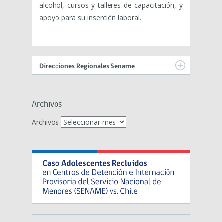
alcohol, cursos y talleres de capacitación, y
apoyo para su inserción laboral.
Direcciones Regionales Sename
Archivos
Archivos