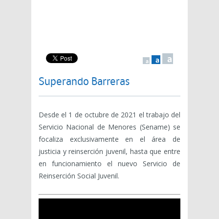
a
a
a
Superando Barreras
Desde el 1 de octubre de 2021 el trabajo del
Servicio Nacional de Menores (Sename) se
focaliza exclusivamente en el área de
justicia y reinserción juvenil, hasta que entre
en funcionamiento el nuevo Servicio de
Reinserción Social Juvenil.