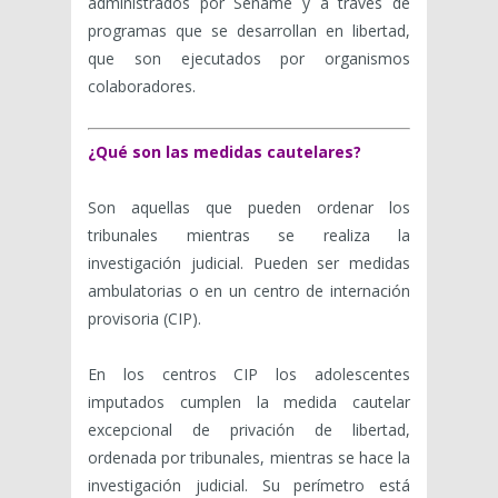
administrados por Sename y a través de
programas que se desarrollan en libertad,
que son ejecutados por organismos
colaboradores.
¿Qué son las medidas cautelares?
Son aquellas que pueden ordenar los
tribunales mientras se realiza la
investigación judicial. Pueden ser medidas
ambulatorias o en un centro de internación
provisoria (CIP).
En los centros CIP los adolescentes
imputados cumplen la medida cautelar
excepcional de privación de libertad,
ordenada por tribunales, mientras se hace la
investigación judicial. Su perímetro está