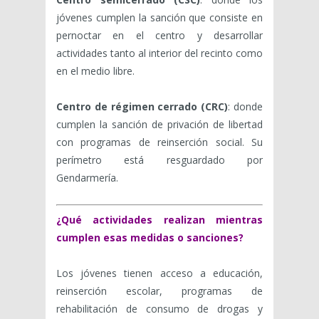
jóvenes cumplen la sanción que consiste en
pernoctar en el centro y desarrollar
actividades tanto al interior del recinto como
en el medio libre.
Centro de régimen cerrado (CRC)
: donde
cumplen la sanción de privación de libertad
con programas de reinserción social. Su
perímetro está resguardado por
Gendarmería.
¿Qué actividades realizan mientras
cumplen esas medidas o sanciones?
Los jóvenes tienen acceso a educación,
reinserción escolar, programas de
rehabilitación de consumo de drogas y