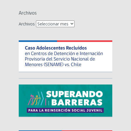
Archivos
Archivos