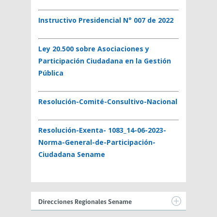
Instructivo Presidencial N° 007 de 2022
Ley 20.500 sobre Asociaciones y
Participación Ciudadana en la Gestión
Pública
Resolución-Comité-Consultivo-Nacional
Resolución-Exenta- 1083_14-06-2023-
Norma-General-de-Participación-
Ciudadana Sename
Direcciones Regionales Sename