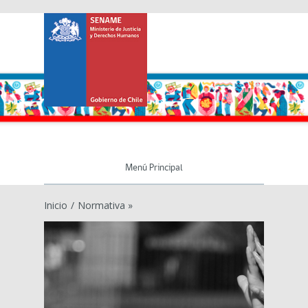
Menú Principal
Inicio
/
Normativa »