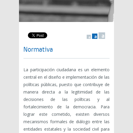
a
a
a
Normativa
La participación ciudadana es un elemento
central en el diseño e implementación de las
políticas públicas, puesto que contribuye de
manera directa a la legitimidad de las
decisiones de las políticas y al
fortalecimiento de la democracia. Para
lograr este cometido, existen diversos
mecanismos formales de diálogo entre las
entidades estatales y la sociedad civil para