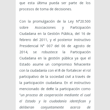
que esta última pueda ser parte de los
procesos de toma de decisiones.
Con la promulgación de la Ley N°20.500
sobre Asociaciones y Participación
Ciudadana en la Gestión Pública, del 16 de
febrero del 2011, y el posterior Instructivo
Presidencial N° 007 del 06 de agosto de
2014, se robustece la Participación
Ciudadana en la gestión pública ya que el
Estado asume un compromiso fehaciente
con la ciudadanía con el fin de fortalecer el rol
participativo de la sociedad civil a través de
la participación ciudadana. En el instructivo
mencionado de define la participación como
“
un proceso de cooperación mediante el cual
el Estado y la ciudadanía identifican y
deliberan conjuntamente acerca de