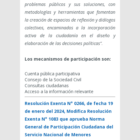
problemas públicos y sus soluciones, con
metodologías y herramientas que fomentan
la creación de espacios de reflexión y diálogos
colectivos, encaminados a la incorporación
activa de la ciudadanía en el diseño y
elaboración de las decisiones políticas”
.
Los mecanismos de participación son:
Cuenta pública participativa
Consejo de la Sociedad Civil
Consultas ciudadanas
Acceso a la información relevante
Resolución Exenta N° 0266, de fecha 19
de enero del 2024, Modifica Resolución
Exenta N° 1083 que aprueba Norma
General de Participación Ciudadana del
Servicio Nacional de Menores