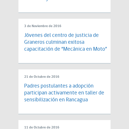
3 de Noviembre de 2016
Jóvenes del centro de justicia de
Graneros culminan exitosa
capacitación de “Mecánica en Moto”
21 de Octubre de 2016
Padres postulantes a adopción
participan activamente en taller de
sensibilización en Rancagua
11 de Octubre de 2016