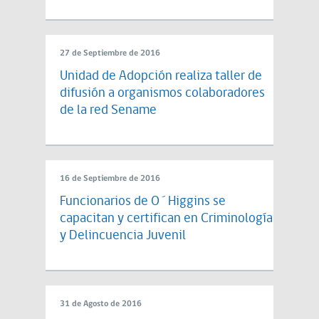
27 de Septiembre de 2016
Unidad de Adopción realiza taller de
difusión a organismos colaboradores
de la red Sename
16 de Septiembre de 2016
Funcionarios de O´Higgins se
capacitan y certifican en Criminología
y Delincuencia Juvenil
31 de Agosto de 2016