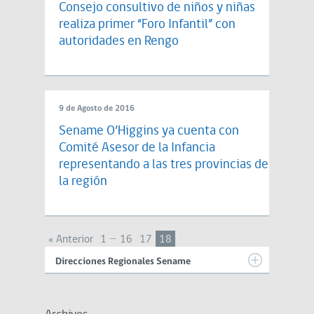
Consejo consultivo de niños y niñas
realiza primer “Foro Infantil” con
autoridades en Rengo
9 de Agosto de 2016
Sename O’Higgins ya cuenta con
Comité Asesor de la Infancia
representando a las tres provincias de
la región
…
« Anterior
1
16
17
18
Direcciones Regionales Sename