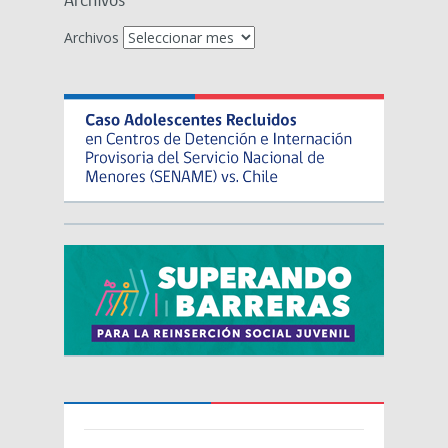
Archivos
Archivos