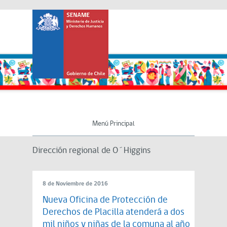
Menú Principal
Dirección regional de O´Higgins
8 de Noviembre de 2016
Nueva Oficina de Protección de
Derechos de Placilla atenderá a dos
mil niños y niñas de la comuna al año