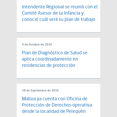
Intendente Regional se reunió con el
Comité Asesor de la Infancia y
conoció cuál será su plan de trabajo
4 de Octubre de 2016
Plan de Diagnóstico de Salud se
aplica coordinadamente en
residencias de protección
28 de Septiembre de 2016
Malloa ya cuenta con Oficina de
Protección de Derechos operativa
desde la localidad de Pelequén