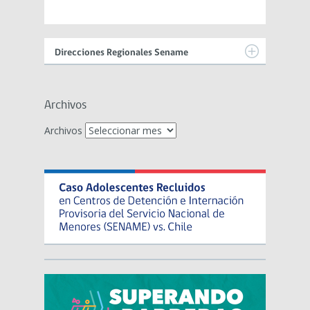
Direcciones Regionales Sename
Archivos
Archivos