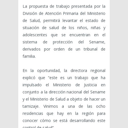
La propuesta de trabajo presentada por la
División de Atención Primaria del Ministerio
de Salud, permitirá levantar el estado de
situación de salud de los niños, niñas y
adolescentes que se encuentran en el
sistema de protección del Sename,
derivados por orden de un tribunal de
familia.
En la oportunidad, la directora regional
explicó que “este es un trabajo que ha
impulsado el Ministerio de Justicia en
conjunto a la dirección nacional del Sename
y el Ministerio de Salud a objeto de hacer un
tamizaje. Vinimos a una de las ocho
residencias que hay en la región para
conocer cómo se está desarrollando este
control de salud”.