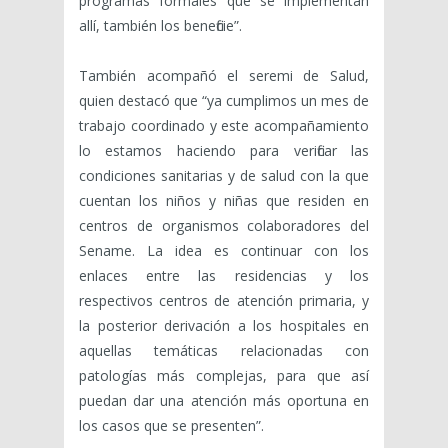
programas formales que se implementan
allí, también los beneficie”.
También acompañó el seremi de Salud,
quien destacó que “ya cumplimos un mes de
trabajo coordinado y este acompañamiento
lo estamos haciendo para verificar las
condiciones sanitarias y de salud con la que
cuentan los niños y niñas que residen en
centros de organismos colaboradores del
Sename. La idea es continuar con los
enlaces entre las residencias y los
respectivos centros de atención primaria, y
la posterior derivación a los hospitales en
aquellas temáticas relacionadas con
patologías más complejas, para que así
puedan dar una atención más oportuna en
los casos que se presenten”.