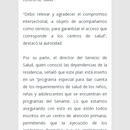
“Debo relevar y agradecer el compromiso
intersectorial, a objeto de acompañarnos
como servicio, para garantizar el acceso que
corresponde a los centros de salud”,
destacó la autoridad.
Por su parte, el director del Servicio de
Salud, quien conoció las dependencias de la
residencia, señaló que este plan está inserto
en un “programa especial para dar cuenta
de los requerimientos de salud de los niños,
niñas y adolescentes que se encuentran en
programas del Sename. Lo que estamos
asegurando con esto es que estén todos
inscritos en un centro de atención primaria,
permitiendo que la ejecución de los