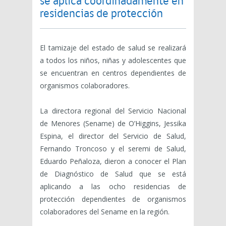
se aplica coordinadamente en
residencias de protección
El tamizaje del estado de salud se realizará
a todos los niños, niñas y adolescentes que
se encuentran en centros dependientes de
organismos colaboradores.
La directora regional del Servicio Nacional
de Menores (Sename) de O’Higgins, Jessika
Espina, el director del Servicio de Salud,
Fernando Troncoso y el seremi de Salud,
Eduardo Peñaloza, dieron a conocer el Plan
de Diagnóstico de Salud que se está
aplicando a las ocho residencias de
protección dependientes de organismos
colaboradores del Sename en la región.