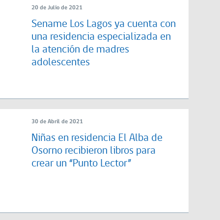
20 de Julio de 2021
Sename Los Lagos ya cuenta con
una residencia especializada en
la atención de madres
adolescentes
30 de Abril de 2021
Niñas en residencia El Alba de
Osorno recibieron libros para
crear un “Punto Lector”