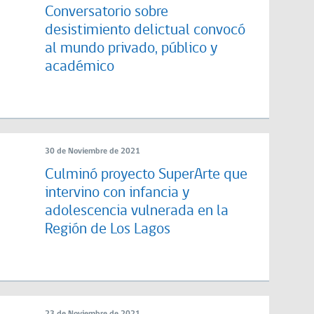
Conversatorio sobre
desistimiento delictual convocó
al mundo privado, público y
académico
30 de Noviembre de 2021
Culminó proyecto SuperArte que
intervino con infancia y
adolescencia vulnerada en la
Región de Los Lagos