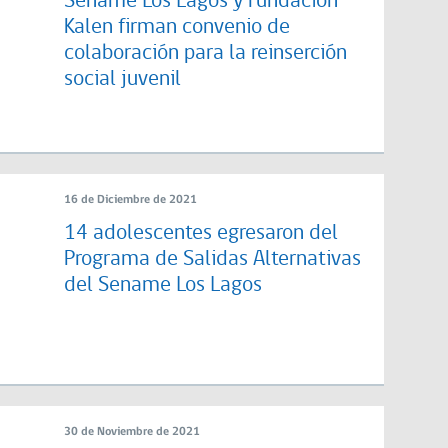
Sename Los Lagos y Fundación
Kalen firman convenio de
colaboración para la reinserción
social juvenil
16 de Diciembre de 2021
14 adolescentes egresaron del
Programa de Salidas Alternativas
del Sename Los Lagos
30 de Noviembre de 2021