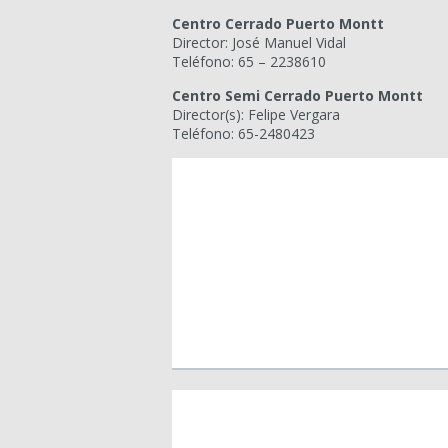
Centro Cerrado Puerto Montt
Director: José Manuel Vidal
Teléfono: 65 – 2238610
Centro Semi Cerrado Puerto Montt
Director(s): Felipe Vergara
Teléfono: 65-2480423