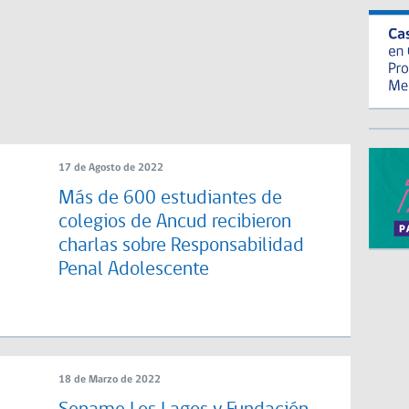
17 de Agosto de 2022
Más de 600 estudiantes de
colegios de Ancud recibieron
charlas sobre Responsabilidad
Penal Adolescente
18 de Marzo de 2022