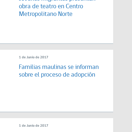
obra de teatro en Centro
Metropolitano Norte
1 de Junio de 2017
Familias maulinas se informan
sobre el proceso de adopción
1 de Junio de 2017