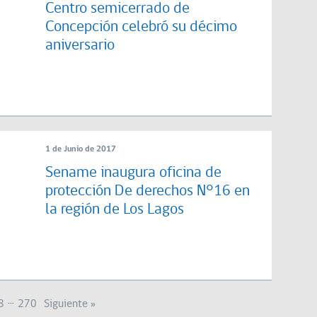
Centro semicerrado de
Concepción celebró su décimo
aniversario
1 de Junio de 2017
Sename inaugura oficina de
protección De derechos N°16 en
la región de Los Lagos
…
8
270
Siguiente »