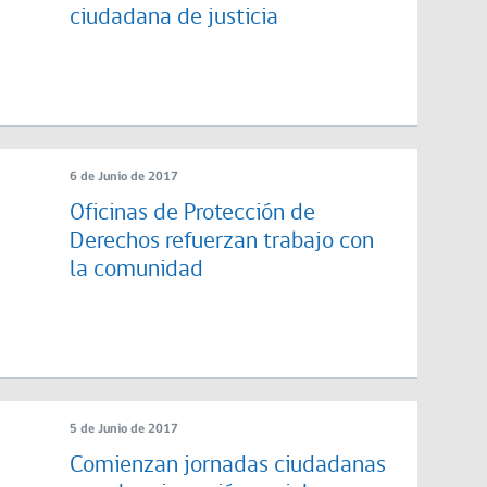
ciudadana de justicia
6 de Junio de 2017
Oficinas de Protección de
Derechos refuerzan trabajo con
la comunidad
5 de Junio de 2017
Comienzan jornadas ciudadanas