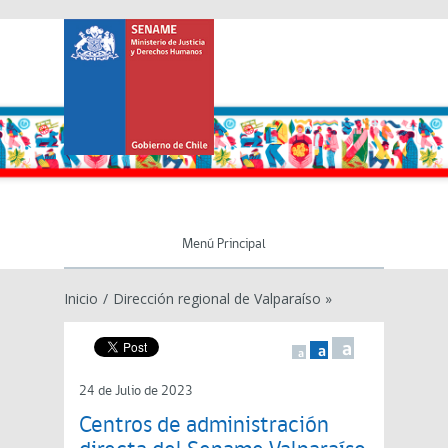
Menú Principal
Inicio
/
Dirección regional de Valparaíso »
a
a
a
24 de Julio de 2023
Centros de administración