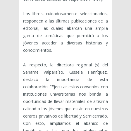
Los libros, cuidadosamente seleccionados,
responden a las últimas publicaciones de la
editorial, las cuales abarcan una amplia
gama de temáticas que permitirá a los
jóvenes acceder a diversas historias y
conocimientos.
Al respecto, la directora regional (s) del
Sename Valparaíso, Gissela Henríquez,
destacó la importancia de esta
colaboración. “Ejecutar estos convenios con
instituciones universitarias nos brinda la
oportunidad de llevar materiales de altísima
calidad a los jóvenes que están en nuestros
centros privativos de libertad y Semicerrado.
Con esto, ampliamos el abanico de
temáticas a las que los adolescentes