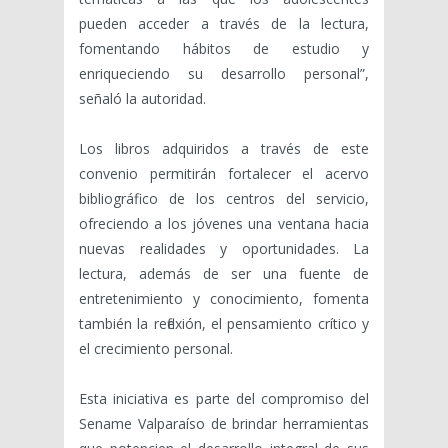
pueden acceder a través de la lectura,
fomentando hábitos de estudio y
enriqueciendo su desarrollo personal”,
señaló la autoridad.
Los libros adquiridos a través de este
convenio permitirán fortalecer el acervo
bibliográfico de los centros del servicio,
ofreciendo a los jóvenes una ventana hacia
nuevas realidades y oportunidades. La
lectura, además de ser una fuente de
entretenimiento y conocimiento, fomenta
también la reflexión, el pensamiento crítico y
el crecimiento personal.
Esta iniciativa es parte del compromiso del
Sename Valparaíso de brindar herramientas