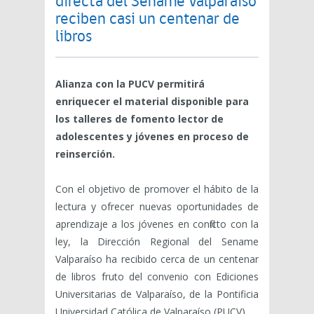
directa del Sename Valparaíso
reciben casi un centenar de
libros
Alianza con la PUCV permitirá
enriquecer el material disponible para
los talleres de fomento lector de
adolescentes y jóvenes en proceso de
reinserción.
Con el objetivo de promover el hábito de la
lectura y ofrecer nuevas oportunidades de
aprendizaje a los jóvenes en conflicto con la
ley, la Dirección Regional del Sename
Valparaíso ha recibido cerca de un centenar
de libros fruto del convenio con Ediciones
Universitarias de Valparaíso, de la Pontificia
Universidad Católica de Valparaíso (PUCV).