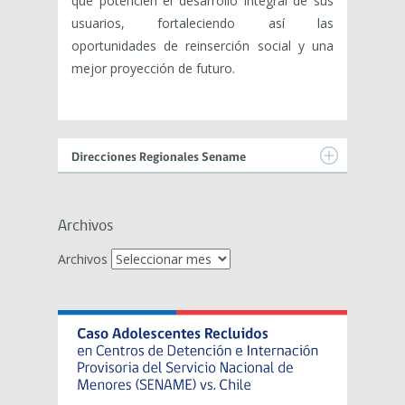
que potencien el desarrollo integral de sus
usuarios, fortaleciendo así las
oportunidades de reinserción social y una
mejor proyección de futuro.
Direcciones Regionales Sename
Archivos
Archivos