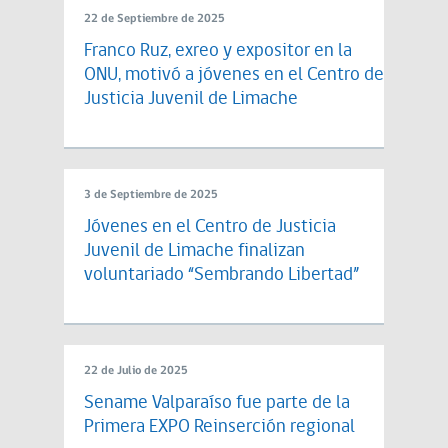
22 de Septiembre de 2025
Franco Ruz, exreo y expositor en la
ONU, motivó a jóvenes en el Centro de
Justicia Juvenil de Limache
3 de Septiembre de 2025
Jóvenes en el Centro de Justicia
Juvenil de Limache finalizan
voluntariado “Sembrando Libertad”
22 de Julio de 2025
Sename Valparaíso fue parte de la
Primera EXPO Reinserción regional