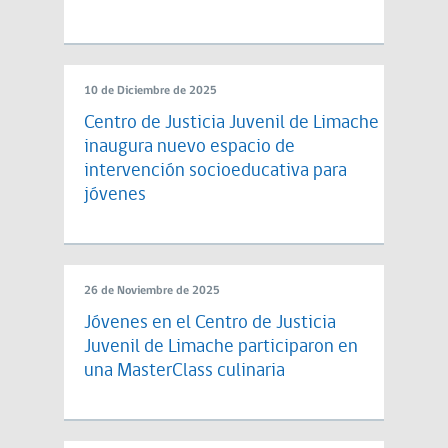
10 de Diciembre de 2025
Centro de Justicia Juvenil de Limache
inaugura nuevo espacio de
intervención socioeducativa para
jóvenes
26 de Noviembre de 2025
Jóvenes en el Centro de Justicia
Juvenil de Limache participaron en
una MasterClass culinaria