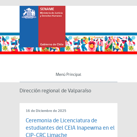
Menú Principal
Dirección regional de Valparaíso
16 de Diciembre de 2025
Ceremonia de Licenciatura de
estudiantes del CEIA Inapewma en el
CIP-CRC Limache