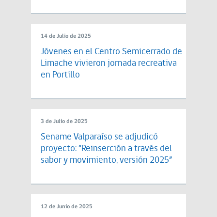
14 de Julio de 2025
Jóvenes en el Centro Semicerrado de
Limache vivieron jornada recreativa
en Portillo
3 de Julio de 2025
Sename Valparaíso se adjudicó
proyecto: “Reinserción a través del
sabor y movimiento, versión 2025”
12 de Junio de 2025