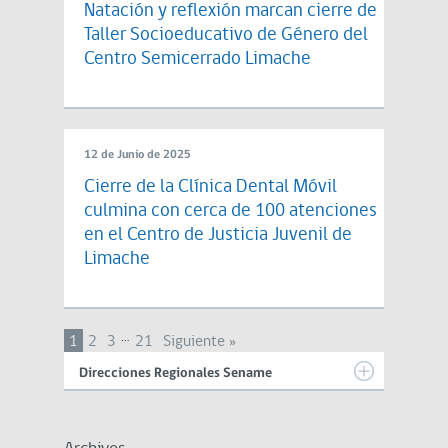
Natación y reflexión marcan cierre de
Taller Socioeducativo de Género del
Centro Semicerrado Limache
12 de Junio de 2025
Cierre de la Clínica Dental Móvil
culmina con cerca de 100 atenciones
en el Centro de Justicia Juvenil de
Limache
…
1
2
3
21
Siguiente »
Direcciones Regionales Sename