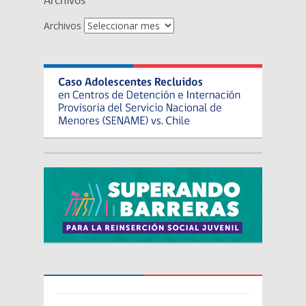
Archivos
Archivos