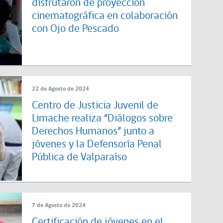
disfrutaron de proyección
cinematográfica en colaboración
con Ojo de Pescado
22 de Agosto de 2024
Centro de Justicia Juvenil de
Limache realiza “Diálogos sobre
Derechos Humanos” junto a
jóvenes y la Defensoría Penal
Pública de Valparaíso
7 de Agosto de 2024
Certificación de jóvenes en el