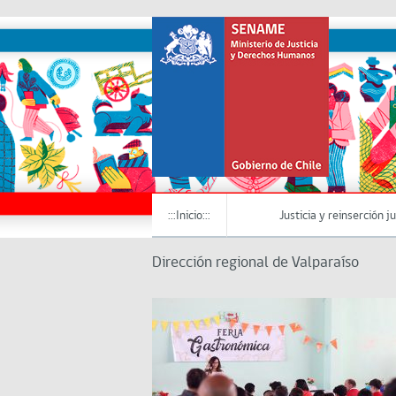
:::Inicio:::
Justicia y reinserción j
Dirección regional de Valparaíso