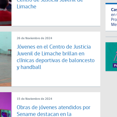
Centro de Justicia Juvenil de
Limache
26 de Noviembre de 2024
Jóvenes en el Centro de Justicia
Juvenil de Limache brillan en
clínicas deportivas de baloncesto
y handball
15 de Noviembre de 2024
Obras de jóvenes atendidos por
Sename destacan en la