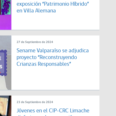
exposición “Patrimonio Híbrido”
en Villa Alemana
27 de Septiembre de 2024
Sename Valparaíso se adjudica
proyecto “Reconstruyendo
Crianzas Responsables”
23 de Septiembre de 2024
Jóvenes en el CIP-CRC Limache