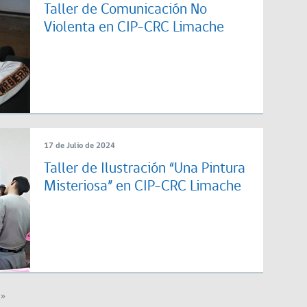
Taller de Comunicación No
Violenta en CIP-CRC Limache
17 de Julio de 2024
Taller de Ilustración “Una Pintura
Misteriosa” en CIP-CRC Limache
 »