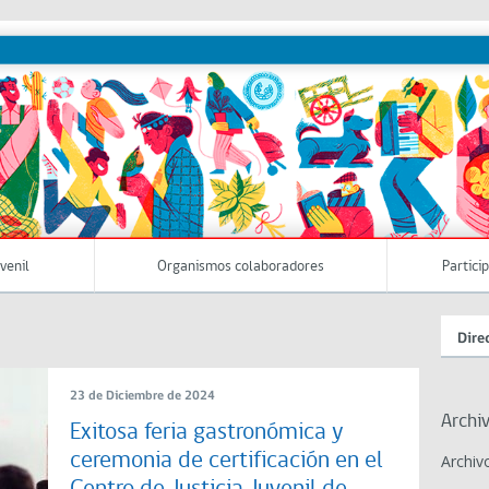
uvenil
Organismos colaboradores
Partici
Dire
23 de Diciembre de 2024
Archi
Exitosa feria gastronómica y
ceremonia de certificación en el
Archiv