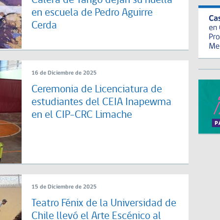
Calera de Tango dejan su huella
en escuela de Pedro Aguirre
Cerda
16 de Diciembre de 2025
Ceremonia de Licenciatura de
estudiantes del CEIA Inapewma
en el CIP-CRC Limache
15 de Diciembre de 2025
Teatro Fénix de la Universidad de
Chile llevó el Arte Escénico al