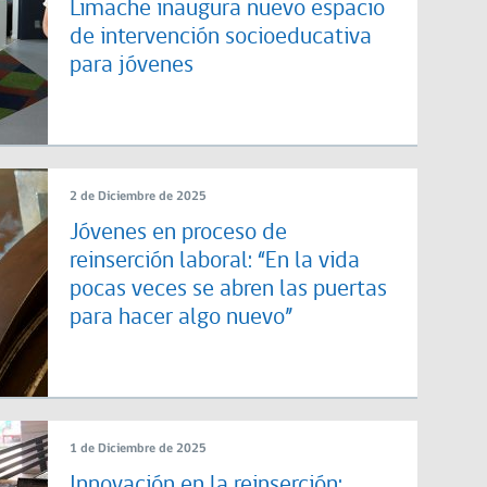
Limache inaugura nuevo espacio
de intervención socioeducativa
para jóvenes
2 de Diciembre de 2025
Jóvenes en proceso de
reinserción laboral: “En la vida
pocas veces se abren las puertas
para hacer algo nuevo”
1 de Diciembre de 2025
Innovación en la reinserción: