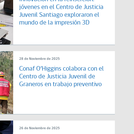
jóvenes en el Centro de Justicia
Juvenil Santiago exploraron el
mundo de la impresión 3D
28 de Noviembre de 2025
Conaf O’Higgins colabora con el
Centro de Justicia Juvenil de
Graneros en trabajo preventivo
26 de Noviembre de 2025