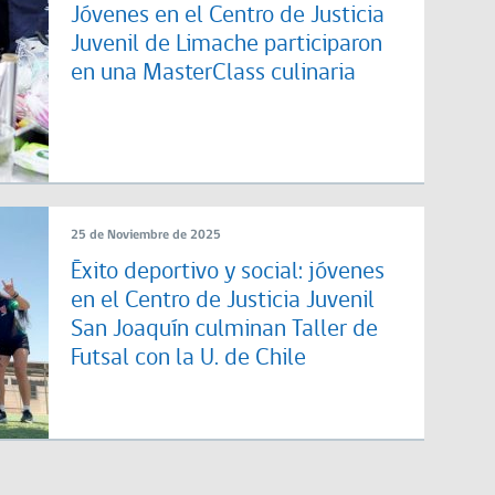
Jóvenes en el Centro de Justicia
Juvenil de Limache participaron
en una MasterClass culinaria
25 de Noviembre de 2025
Éxito deportivo y social: jóvenes
en el Centro de Justicia Juvenil
San Joaquín culminan Taller de
Futsal con la U. de Chile