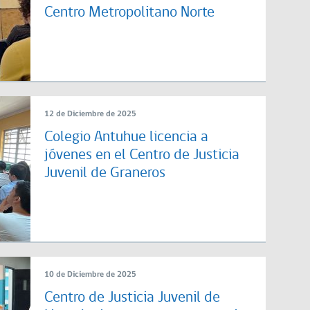
Centro Metropolitano Norte
12 de Diciembre de 2025
Colegio Antuhue licencia a
jóvenes en el Centro de Justicia
Juvenil de Graneros
10 de Diciembre de 2025
Centro de Justicia Juvenil de