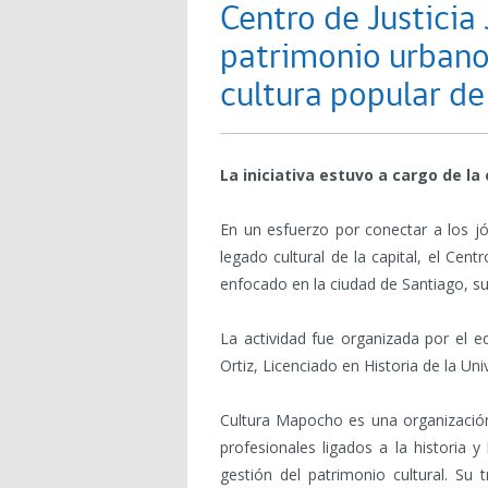
Centro de Justicia J
patrimonio urbano 
cultura popular de
La iniciativa estuvo a cargo de l
En un esfuerzo por conectar a los j
legado cultural de la capital, el Cent
enfocado en la ciudad de Santiago, su
La actividad fue organizada por el e
Ortiz, Licenciado en Historia de la Un
Cultura Mapocho es una organización
profesionales ligados a la historia 
gestión del patrimonio cultural. Su 