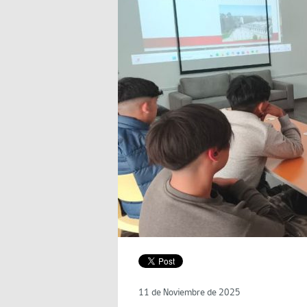
11 de Noviembre de 2025