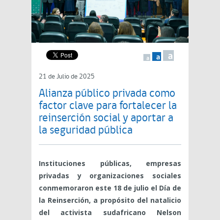
a
a
a
21 de Julio de 2025
Alianza público privada como
factor clave para fortalecer la
reinserción social y aportar a
la seguridad pública
Instituciones públicas, empresas
privadas y organizaciones sociales
conmemoraron este 18 de julio el Día de
la Reinserción, a propósito del natalicio
del activista sudafricano Nelson