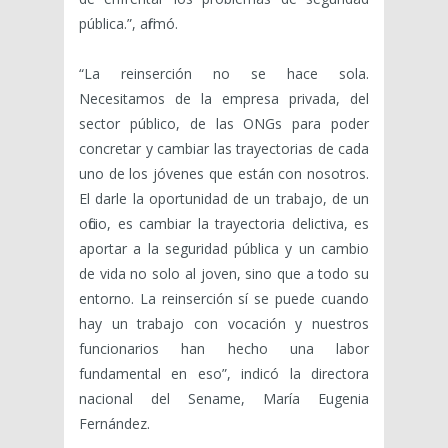
pública.”, afirmó.
“La reinserción no se hace sola.
Necesitamos de la empresa privada, del
sector público, de las ONGs para poder
concretar y cambiar las trayectorias de cada
uno de los jóvenes que están con nosotros.
El darle la oportunidad de un trabajo, de un
oficio, es cambiar la trayectoria delictiva, es
aportar a la seguridad pública y un cambio
de vida no solo al joven, sino que a todo su
entorno. La reinserción sí se puede cuando
hay un trabajo con vocación y nuestros
funcionarios han hecho una labor
fundamental en eso”, indicó la directora
nacional del Sename, María Eugenia
Fernández.