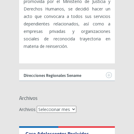
promovida por el Ministerio de Justicia y
Derechos Humanos, se decidió hacer un
acto que convocara a todos sus servicios
dependientes relacionados, así como a
empresas privadas y organizaciones
sociales de reconocida trayectoria en
materia de reinserción.
Direcciones Regionales Sename
Archivos
Archivos