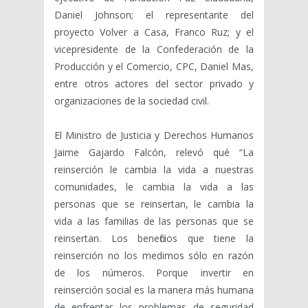
Daniel Johnson; el representante del
proyecto Volver a Casa, Franco Ruz; y el
vicepresidente de la Confederación de la
Producción y el Comercio, CPC, Daniel Mas,
entre otros actores del sector privado y
organizaciones de la sociedad civil.
El Ministro de Justicia y Derechos Humanos
Jaime Gajardo Falcón, relevó qué “La
reinserción le cambia la vida a nuestras
comunidades, le cambia la vida a las
personas que se reinsertan, le cambia la
vida a las familias de las personas que se
reinsertan. Los beneficios que tiene la
reinserción no los medimos sólo en razón
de los números. Porque invertir en
reinserción social es la manera más humana
de enfrentar los problemas de seguridad