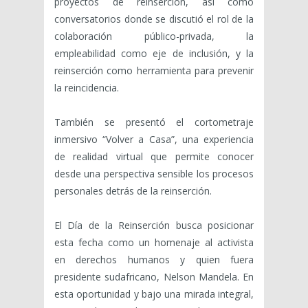
proyectos de reinserción, así como
conversatorios donde se discutió el rol de la
colaboración público-privada, la
empleabilidad como eje de inclusión, y la
reinserción como herramienta para prevenir
la reincidencia.
También se presentó el cortometraje
inmersivo “Volver a Casa”, una experiencia
de realidad virtual que permite conocer
desde una perspectiva sensible los procesos
personales detrás de la reinserción.
El Día de la Reinserción busca posicionar
esta fecha como un homenaje al activista
en derechos humanos y quien fuera
presidente sudafricano, Nelson Mandela. En
esta oportunidad y bajo una mirada integral,