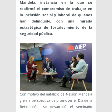
Mandela, instancia en la que se
reafirmó el compromiso de trabajar en
la inclusión social y laboral de quienes
han delinquido, con una mirada
estratégica de fortalecimiento de la
seguridad pública.
Con motivo del natalicio de Nelson Mandela
y en la perspectiva de promover el Día de la
Reinserción, se desarrolló el seminario