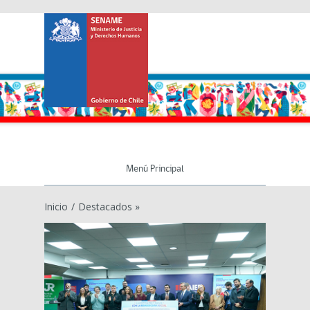
Menú Principal
Inicio
/
Destacados »