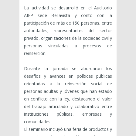
La actividad se desarrolló en el Auditorio
AIEP sede Bellavista y contó con la
participación de más de 150 personas, entre
autoridades, representantes del sector
privado, organizaciones de la sociedad civil y
personas vinculadas a procesos de
reinserción.
Durante la jornada se abordaron los
desafíos y avances en políticas públicas
orientadas a la reinserción social de
personas adultas y jóvenes que han estado
en conflicto con la ley, destacando el valor
del trabajo articulado y colaborativo entre
instituciones públicas, empresas y
comunidades.
El seminario incluyó una feria de productos y