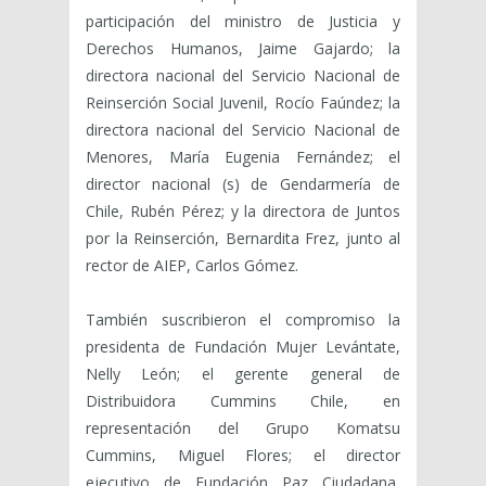
participación del ministro de Justicia y
Derechos Humanos, Jaime Gajardo; la
directora nacional del Servicio Nacional de
Reinserción Social Juvenil, Rocío Faúndez; la
directora nacional del Servicio Nacional de
Menores, María Eugenia Fernández; el
director nacional (s) de Gendarmería de
Chile, Rubén Pérez; y la directora de Juntos
por la Reinserción, Bernardita Frez, junto al
rector de AIEP, Carlos Gómez.
También suscribieron el compromiso la
presidenta de Fundación Mujer Levántate,
Nelly León; el gerente general de
Distribuidora Cummins Chile, en
representación del Grupo Komatsu
Cummins, Miguel Flores; el director
ejecutivo de Fundación Paz Ciudadana,