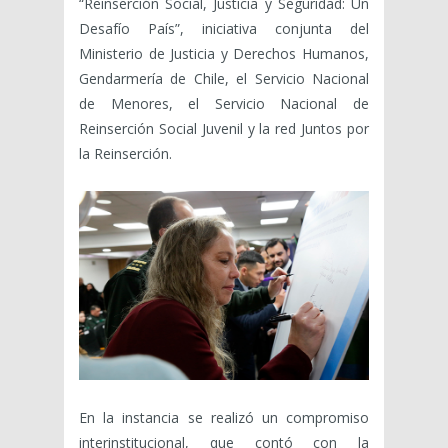
“Reinserción Social, Justicia y Seguridad: Un
Desafío País”, iniciativa conjunta del
Ministerio de Justicia y Derechos Humanos,
Gendarmería de Chile, el Servicio Nacional
de Menores, el Servicio Nacional de
Reinserción Social Juvenil y la red Juntos por
la Reinserción.
En la instancia se realizó un compromiso
interinstitucional, que contó con la