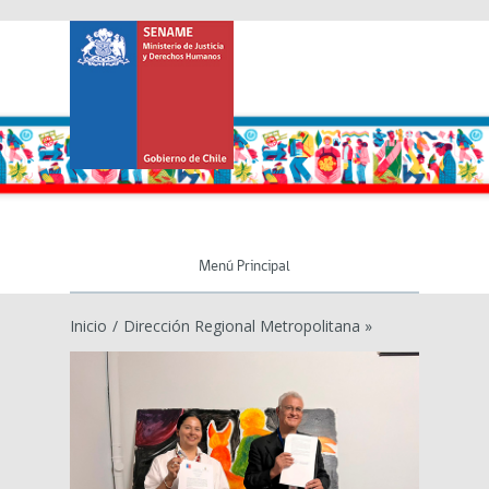
Menú Principal
Inicio
/
Dirección Regional Metropolitana »