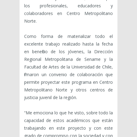
los profesionales, educadores y
colaboradores en Centro Metropolitano
Norte.
Como forma de materializar todo el
excelente trabajo realizado hasta la fecha
en beneficio de los jóvenes, la Dirección
Regional Metropolitana de Sename y la
Facultad de Artes de la Universidad de Chile,
firmaron un convenio de colaboración que
permite proyectar este programa en Centro
Metropolitano Norte y otros centros de
justicia juvenil de la región.
“Me emociona lo que he visto, sobre todo la
capacidad de estos académicos que están
trabajando en este proyecto y con este
grado de compromiso con la sociedad y con