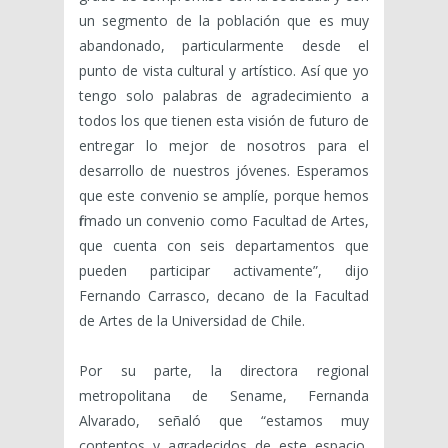
un segmento de la población que es muy
abandonado, particularmente desde el
punto de vista cultural y artístico. Así que yo
tengo solo palabras de agradecimiento a
todos los que tienen esta visión de futuro de
entregar lo mejor de nosotros para el
desarrollo de nuestros jóvenes. Esperamos
que este convenio se amplíe, porque hemos
firmado un convenio como Facultad de Artes,
que cuenta con seis departamentos que
pueden participar activamente”, dijo
Fernando Carrasco, decano de la Facultad
de Artes de la Universidad de Chile.
Por su parte, la directora regional
metropolitana de Sename, Fernanda
Alvarado, señaló que “estamos muy
contentos y agradecidos de este espacio,