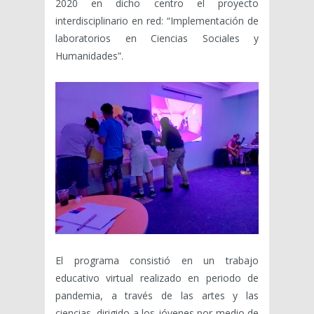
2020 en dicho centro el proyecto
interdisciplinario en red: “Implementación de
laboratorios en Ciencias Sociales y
Humanidades”.
El programa consistió en un trabajo
educativo virtual realizado en periodo de
pandemia, a través de las artes y las
ciencias, dirigido a los jóvenes por medio de