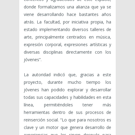
donde formalizamos una alianza que ya se
viene desarrollando hace bastantes años
atrás. La facultad, por iniciativa propia, ha
estado implementando diversos talleres de
arte, principalmente centrados en música,
expresión corporal, expresiones artísticas y
diversas disciplinas directamente con los
jóvenes”.
La autoridad indicó que, gracias a este
proyecto, durante mucho tiempo los
jóvenes han podido explorar y desarrollar
todas sus capacidades y habilidades en esta
línea, permitiéndoles tener más
herramientas dentro de sus procesos de
reinserción social. “Lo que para nosotros es
clave y un motor que genera desarrollo de
experiencias que les sirven después para