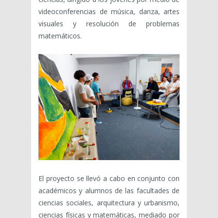
videoconferencias de música, danza, artes
visuales y resolución de problemas
matemáticos.
El proyecto se llevó a cabo en conjunto con
académicos y alumnos de las facultades de
ciencias sociales, arquitectura y urbanismo,
ciencias físicas y matemáticas, mediado por