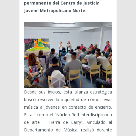
permanente del Centro de Justicia
Juvenil Metropolitano Norte.
Desde sus inicios, esta alianza estratégica
buscó resolver la inquietud de cómo llevar
música a jóvenes en contexto de encierro.
Es así como el “Núcleo Red Interdisciplinaria
de arte – Tierra de Larry”, vinculado al
Departamento de Música, realizó durante