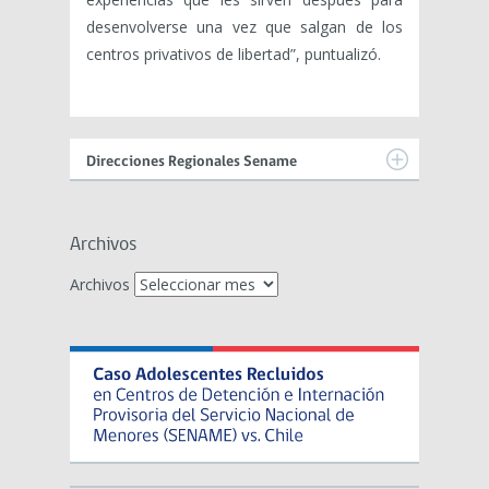
desenvolverse una vez que salgan de los
centros privativos de libertad”, puntualizó.
Direcciones Regionales Sename
Archivos
Archivos