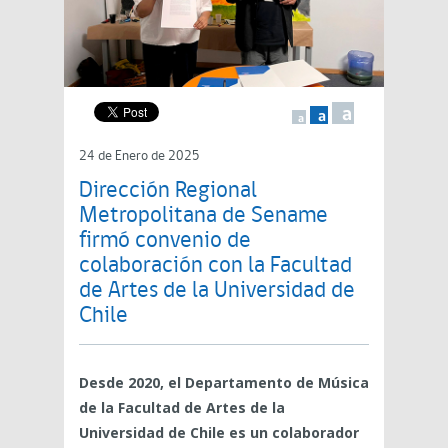
a
a
a
24 de Enero de 2025
Dirección Regional
Metropolitana de Sename
firmó convenio de
colaboración con la Facultad
de Artes de la Universidad de
Chile
Desde 2020, el Departamento de Música
de la Facultad de Artes de la
Universidad de Chile es un colaborador