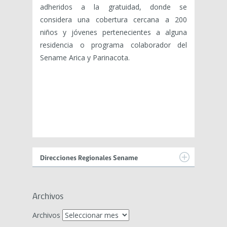
adheridos a la gratuidad, donde se
considera una cobertura cercana a 200
niños y jóvenes pertenecientes a alguna
residencia o programa colaborador del
Sename Arica y Parinacota.
Direcciones Regionales Sename
Archivos
Archivos