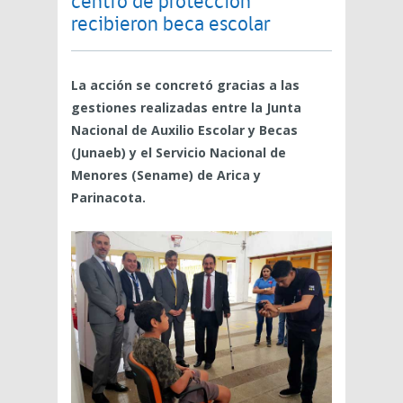
centro de protección
recibieron beca escolar
La acción se concretó gracias a las
gestiones realizadas entre la Junta
Nacional de Auxilio Escolar y Becas
(Junaeb) y el Servicio Nacional de
Menores (Sename) de Arica y
Parinacota.