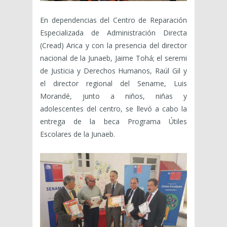
En dependencias del Centro de Reparación
Especializada de Administración Directa
(Cread) Arica y con la presencia del director
nacional de la Junaeb, Jaime Tohá; el seremi
de Justicia y Derechos Humanos, Raúl Gil y
el director regional del Sename, Luis
Morandé, junto a niños, niñas y
adolescentes del centro, se llevó a cabo la
entrega de la beca Programa Útiles
Escolares de la Junaeb.