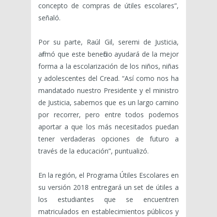
concepto de compras de útiles escolares”,
señaló.
Por su parte, Raúl Gil, seremi de Justicia,
afirmó que este beneficio ayudará de la mejor
forma a la escolarización de los niños, niñas
y adolescentes del Cread. “Así como nos ha
mandatado nuestro Presidente y el ministro
de Justicia, sabemos que es un largo camino
por recorrer, pero entre todos podemos
aportar a que los más necesitados puedan
tener verdaderas opciones de futuro a
través de la educación”, puntualizó.
En la región, el Programa Útiles Escolares en
su versión 2018 entregará un set de útiles a
los estudiantes que se encuentren
matriculados en establecimientos públicos y