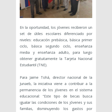
En la oportunidad, los jóvenes recibieron un
set de útiles escolares diferenciado por
niveles: educación prebásica, básica primer
ciclo, básica segundo ciclo, enseñanza
media y enseñanza adulto, para luego
obtener gratuitamente la Tarjeta Nacional
Estudiantil (TNE).
Para Jaime Tohá, director nacional de la
Junaeb, la iniciativa viene a contribuir a la
permanencia de los jóvenes en el sistema
educacional: “Este tipo de becas busca
igualar las condiciones de los jóvenes y sus
familias, disminuyendo los gastos por