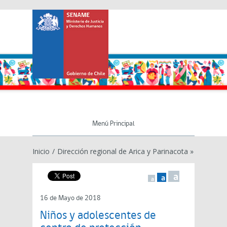
Menú Principal
Inicio
/
Dirección regional de Arica y Parinacota »
a
a
a
16 de Mayo de 2018
Niños y adolescentes de